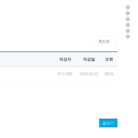
작성자
작성일
조회
IP-CUBE
2020.02.25
8016
글쓰기