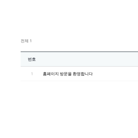
전체 1
번호
1
홈페이지 방문을 환영합니다