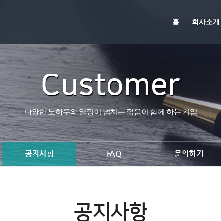
홈
회사소개
Customer
다양한 노하우와 열정이 넘치는 젊음이 함께 하는 기업
공지사항
FAQ
문의하기
공지사항