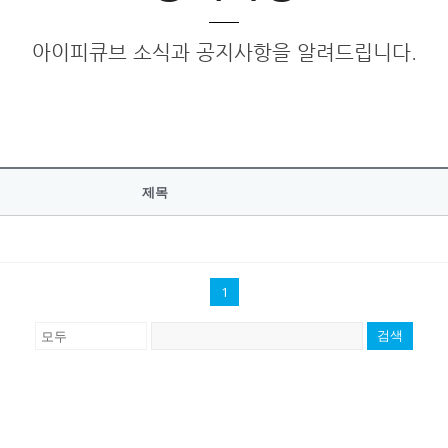
아이피큐브 소식과 공지사항을 알려드립니다.
제목
1
검색